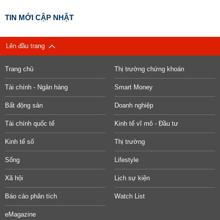
TIN MỚI CẬP NHẬT
Lên đầu trang
Trang chủ
Thị trường chứng khoán
Tài chính - Ngân hàng
Smart Money
Bất động sản
Doanh nghiệp
Tài chính quốc tế
Kinh tế vĩ mô - Đầu tư
Kinh tế số
Thị trường
Sống
Lifestyle
Xã hội
Lịch sự kiện
Báo cáo phân tích
Watch List
eMagazine