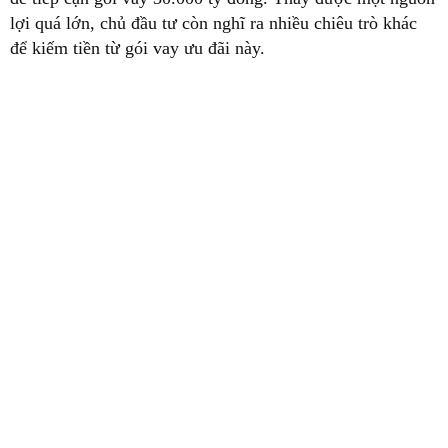
lợi quá lớn, chủ đầu tư còn nghĩ ra nhiều chiêu trò khác
để kiếm tiền từ gói vay ưu đãi này.