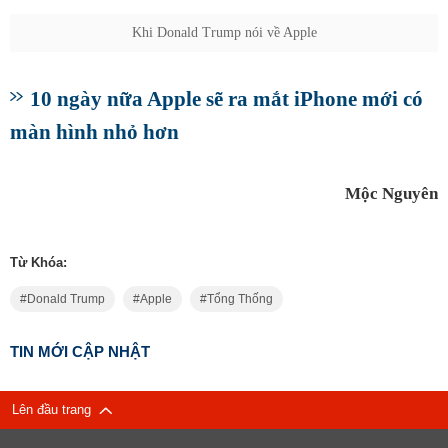
Khi Donald Trump nói về Apple
10 ngày nữa Apple sẽ ra mắt iPhone mới có
màn hình nhỏ hơn
Mộc Nguyên
Từ Khóa:
Donald Trump
Apple
Tổng Thống
TIN MỚI CẬP NHẬT
Lên đầu trang