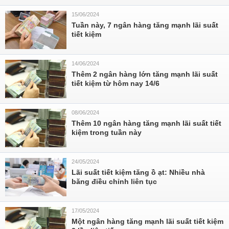
15/06/2024
Tuần này, 7 ngân hàng tăng mạnh lãi suất
tiết kiệm
14/06/2024
Thêm 2 ngân hàng lớn tăng mạnh lãi suất
tiết kiệm từ hôm nay 14/6
08/06/2024
Thêm 10 ngân hàng tăng mạnh lãi suất tiết
kiệm trong tuần này
24/05/2024
Lãi suất tiết kiệm tăng ồ ạt: Nhiều nhà
băng điều chỉnh liên tục
17/05/2024
Một ngân hàng tăng mạnh lãi suất tiết kiệm