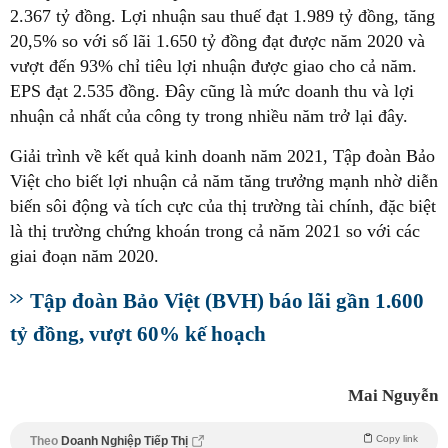
2.367 tỷ đồng. Lợi nhuận sau thuế đạt 1.989 tỷ đồng, tăng
20,5% so với số lãi 1.650 tỷ đồng đạt được năm 2020 và
vượt đến 93% chỉ tiêu lợi nhuận được giao cho cả năm.
EPS đạt 2.535 đồng. Đây cũng là mức doanh thu và lợi
nhuận cả nhất của công ty trong nhiều năm trở lại đây.
Giải trình về kết quả kinh doanh năm 2021, Tập đoàn Bảo
Việt cho biết lợi nhuận cả năm tăng trưởng mạnh nhờ diễn
biến sôi động và tích cực của thị trường tài chính, đặc biệt
là thị trường chứng khoán trong cả năm 2021 so với các
giai đoạn năm 2020.
Tập đoàn Bảo Việt (BVH) báo lãi gần 1.600
tỷ đồng, vượt 60% kế hoạch
Mai Nguyễn
Copy link
Theo
Doanh Nghiệp Tiếp Thị