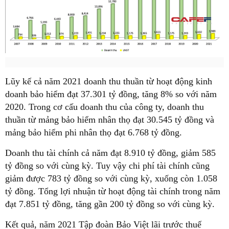
Lũy kế cả năm 2021 doanh thu thuần từ hoạt động kinh
doanh bảo hiểm đạt 37.301 tỷ đồng, tăng 8% so với năm
2020. Trong cơ cấu doanh thu của công ty, doanh thu
thuần từ mảng bảo hiểm nhân thọ đạt 30.545 tỷ đồng và
mảng bảo hiểm phi nhân thọ đạt 6.768 tỷ đồng.
Doanh thu tài chính cả năm đạt 8.910 tỷ đồng, giảm 585
tỷ đồng so với cùng kỳ. Tuy vậy chi phí tài chính cũng
giảm được 783 tỷ đồng so với cùng kỳ, xuống còn 1.058
tỷ đồng. Tổng lợi nhuận từ hoạt động tài chính trong năm
đạt 7.851 tỷ đồng, tăng gần 200 tỷ đồng so với cùng kỳ.
Kết quả, năm 2021 Tập đoàn Bảo Việt lãi trước thuế