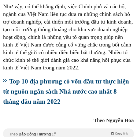
Như vậy, có thể khẳng định, việc Chính phủ và các bộ,
ngành của Việt Nam liên tục đưa ra những chính sách hỗ
trợ doanh nghiệp, cải thiện môi trường đầu tư kinh doanh,
tạo môi trường thông thoáng cho khu vực doanh nghiệp
hoạt động, chính là những yếu tố quan trọng giúp nền
kinh tế Việt Nam được củng cố vững chắc trong bối cảnh
kinh tế thế giới có nhiều diễn biến bất thường. Nhiều tổ
chức kinh tế thế giới đánh giá cao khả năng hồi phục của
kinh tế Việt Nam trong năm 2022.
Top 10 địa phương có vốn đầu tư thực hiện
từ nguồn ngân sách Nhà nước cao nhất 8
tháng đầu năm 2022
Theo Nguyễn Hòa
Copy link
Theo
Báo Công Thương