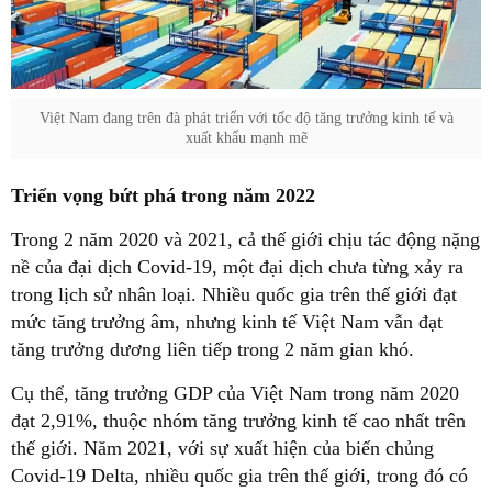
Việt Nam đang trên đà phát triển với tốc độ tăng trưởng kinh tế và
xuất khẩu mạnh mẽ
Triển vọng bứt phá trong năm 2022
Trong 2 năm 2020 và 2021, cả thế giới chịu tác động nặng
nề của đại dịch Covid-19, một đại dịch chưa từng xảy ra
trong lịch sử nhân loại. Nhiều quốc gia trên thế giới đạt
mức tăng trưởng âm, nhưng kinh tế Việt Nam vẫn đạt
tăng trưởng dương liên tiếp trong 2 năm gian khó.
Cụ thể, tăng trưởng GDP của Việt Nam trong năm 2020
đạt 2,91%, thuộc nhóm tăng trưởng kinh tế cao nhất trên
thế giới. Năm 2021, với sự xuất hiện của biến chủng
Covid-19 Delta, nhiều quốc gia trên thế giới, trong đó có