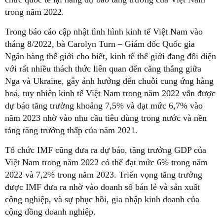
trong năm 2022.
Trong báo cáo cập nhật tình hình kinh tế Việt Nam vào
tháng 8/2022, bà Carolyn Turn – Giám đốc Quốc gia
Ngân hàng thế giới cho biết, kinh tế thế giới đang đối diện
với rất nhiều thách thức liên quan đến căng thẳng giữa
Nga và Ukraine, gây ảnh hưởng đến chuỗi cung ứng hàng
hoá, tuy nhiên kinh tế Việt Nam trong năm 2022 vẫn được
dự báo tăng trưởng khoảng 7,5% và đạt mức 6,7% vào
năm 2023 nhờ vào nhu cầu tiêu dùng trong nước và nền
tảng tăng trưởng thấp của năm 2021.
Tổ chức IMF cũng đưa ra dự báo, tăng trưởng GDP của
Việt Nam trong năm 2022 có thể đạt mức 6% trong năm
2022 và 7,2% trong năm 2023. Triển vọng tăng trưởng
được IMF đưa ra nhờ vào doanh số bán lẻ và sản xuất
công nghiệp, và sự phục hồi, gia nhập kinh doanh của
cộng đồng doanh nghiệp.