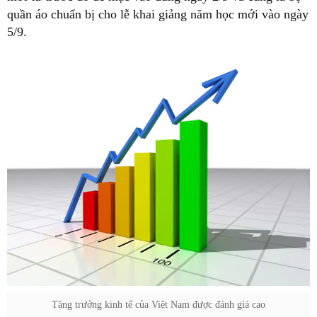
quần áo chuẩn bị cho lễ khai giảng năm học mới vào ngày
5/9.
Tăng trưởng kinh tế của Việt Nam được đánh giá cao