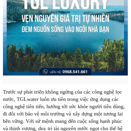
Trước sự phát triển không ngừng của các công nghệ lọc
nước, TGLwater luôn ưu tiên trong việc ứng dụng các
công nghệ tiên tiến, hướng tới sức khỏe người tiêu dùng,
đi đôi với bảo vệ môi trường và xây dựng một tương lai
bền vững. Với sứ mệnh mang đến cuộc sống hạnh phúc
và thịnh vượng, duy trì tài nguyên nước ngọt cho thế hệ