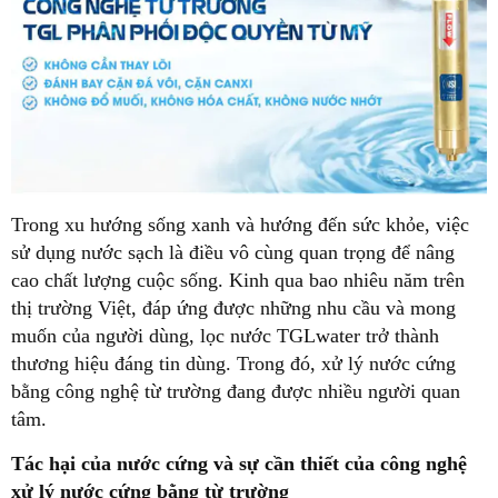
Trong xu hướng sống xanh và hướng đến sức khỏe, việc
sử dụng nước sạch là điều vô cùng quan trọng để nâng
cao chất lượng cuộc sống. Kinh qua bao nhiêu năm trên
thị trường Việt, đáp ứng được những nhu cầu và mong
muốn của người dùng, lọc nước TGLwater trở thành
thương hiệu đáng tin dùng. Trong đó, xử lý nước cứng
bằng công nghệ từ trường đang được nhiều người quan
tâm.
Tác hại của nước cứng và sự cần thiết của công nghệ
xử lý nước cứng bằng từ trường