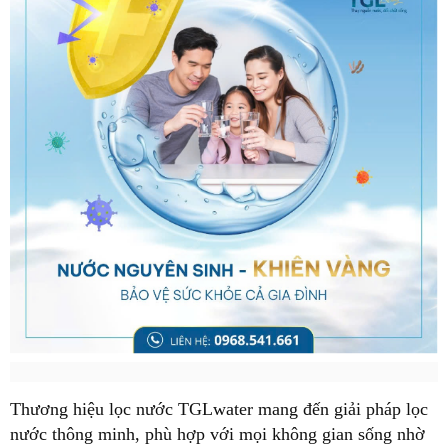
Thương hiệu lọc nước TGLwater mang đến giải pháp lọc
nước thông minh, phù hợp với mọi không gian sống nhờ