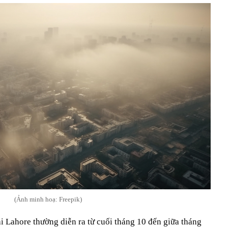
(Ảnh minh hoạ: Freepik)
i Lahore thường diễn ra từ cuối tháng 10 đến giữa tháng