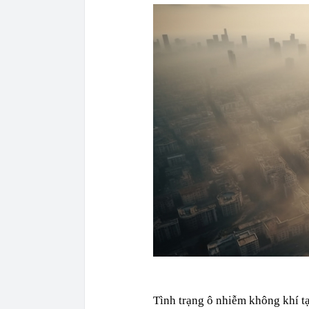
Tình trạng ô nhiễm không khí tạ