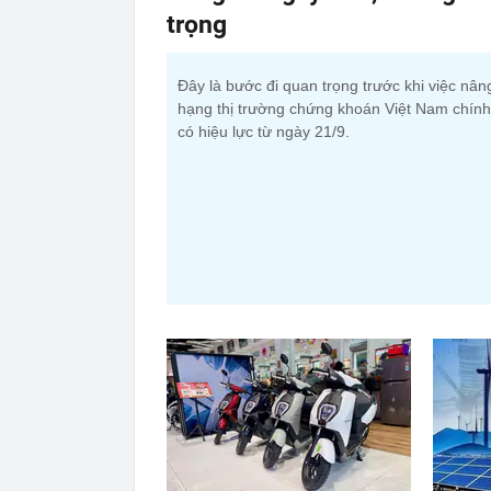
trọng
Đây là bước đi quan trọng trước khi việc nân
hạng thị trường chứng khoán Việt Nam chính
có hiệu lực từ ngày 21/9.