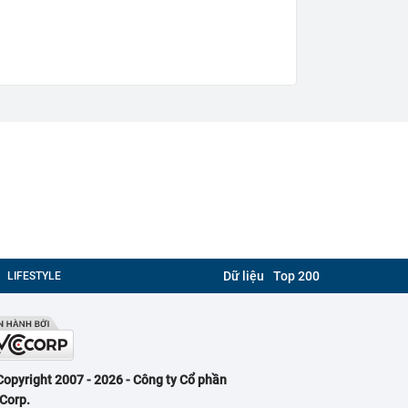
Dữ liệu
Top 200
LIFESTYLE
Copyright 2007 - 2026 - Công ty Cổ phần
Corp.