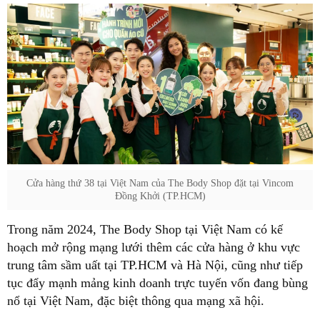
Cửa hàng thứ 38 tại Việt Nam của The Body Shop đặt tại Vincom
Đồng Khởi (TP.HCM)
Trong năm 2024, The Body Shop tại Việt Nam có kế
hoạch mở rộng mạng lưới thêm các cửa hàng ở khu vực
trung tâm sầm uất tại TP.HCM và Hà Nội, cũng như tiếp
tục đẩy mạnh mảng kinh doanh trực tuyến vốn đang bùng
nổ tại Việt Nam, đặc biệt thông qua mạng xã hội.