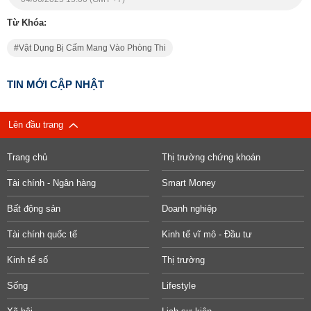
Từ Khóa:
Vật Dụng Bị Cấm Mang Vào Phòng Thi
TIN MỚI CẬP NHẬT
Lên đầu trang
Trang chủ
Thị trường chứng khoán
Tài chính - Ngân hàng
Smart Money
Bất động sản
Doanh nghiệp
Tài chính quốc tế
Kinh tế vĩ mô - Đầu tư
Kinh tế số
Thị trường
Sống
Lifestyle