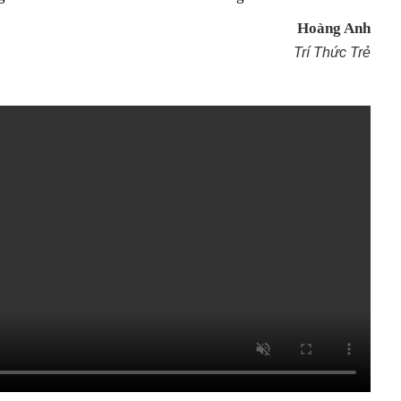
Hoàng Anh
Trí Thức Trẻ