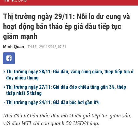
THỊ TRƯỜNG
Thị trường ngày 29/11: Nỗi lo dư cung và
hoạt động bán tháo ép giá dầu tiếp tục
giảm mạnh
THỨ 5 , 29/11/2018, 07:31
Minh Quân
-
Thị trường ngày 28/11: Giá dầu, vàng cùng giảm, thép tiếp tục ở
đáy nhiều tháng
Thị trường ngày 27/11: Giá dầu đảo chiều tăng gần 3%, thép
thấp nhất 5 tháng
Thị trường ngày 24/11: Giá dầu bốc hơi gần 8%
Nhà đầu tư bán tháo dầu mỏ khiến giá tiếp tục giảm sâu,
với dầu WTI chỉ còn quanh 50 USD/thùng.