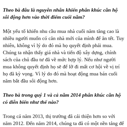
Theo bà đâu là nguyên nhân khiến phân khúc căn hộ
sôi động hơn vào thời điểm cuối năm
?
Một yếu tố khiến nhu cầu mua nhà cuối năm tăng cao là
nhiều người muốn có căn nhà mới của mình để ăn tết. Tuy
nhiên, không vì lý do đó mà họ quyết định phải mua.
Chúng ta nhận thấy giá nhà và tiến độ xây dựng, chính
sách của chủ đầu tư đã về mức hợp lý. Nếu như người
mua không quyết định họ sẽ để lỡ đi mất cơ hội về vị trí
họ đã kỳ vọng. Vì lý do đó mà hoạt động mua bán cuối
năm bắt đầu sôi động hơn.
Theo bà trong quý 1 và cả năm 2014 phân khúc căn hộ
có diễn biến như thế nào
?
Trong cả năm 2013, thị trường đã cải thiện hơn so với
năm 2012. Đến năm 2014, chúng ta đã có một nền tảng để