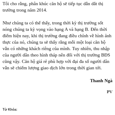
Tôi cho rằng, phân khúc căn hộ sẽ tiếp tục dẫn dắt thị
trường trong năm 2014.
Như chúng ta có thể thấy, trong thời kỳ thị trường sốt
nóng chúng ta kỳ vọng vào hạng A và hạng B. Đến thời
điểm hiện nay, khi thị trường đang điều chỉnh về hình ảnh
thực của nó, chúng ta sẽ thấy rằng mỗi một loại căn hộ
vẫn có những khách riêng của mình. Tuy nhiên, thu nhập
của người dân theo hình tháp nên đối với thị trường BĐS
cũng vậy. Căn hộ giá rẻ phù hợp với đại đa số người dân
vẫn sẽ chiếm lượng giao dịch lớn trong thời gian tới.
Thanh Ngà
PV
Từ Khóa: