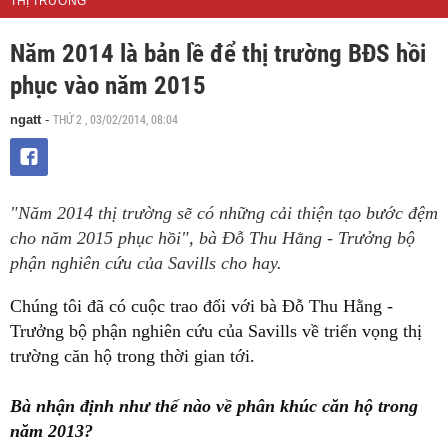
THỊ TRƯỜNG
Năm 2014 là bản lề để thị trường BĐS hồi
phục vào năm 2015
THỨ 2 , 03/02/2014, 08:04
ngatt
-
"Năm 2014 thị trường sẽ có những cải thiện tạo bước đệm
cho năm 2015 phục hồi", bà Đỗ Thu Hằng - Trưởng bộ
phận nghiên cứu của Savills cho hay.
Chúng tôi đã có cuộc trao đổi với bà Đỗ Thu Hằng -
Trưởng bộ phận nghiên cứu của Savills về triển vọng thị
trường căn hộ trong thời gian tới.
Bà nhận định như thế nào về phân khúc căn hộ trong
năm 2013?