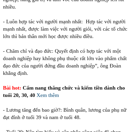
nhiều.
- Luôn hợp tác với người mạnh nhất: Hợp tác với người
mạnh nhất, được làm việc với người giỏi, với các tổ chức
lớn thì bản thân mới học được nhiều điều.
- Chăm chỉ và đạo đức: Quyết định có hợp tác với một
doanh nghiệp hay không phụ thuộc rất lớn vào phẩm chất
đạo đức của người đứng đầu doanh nghiệp”, ông Đoàn
khẳng định.
Bài hot:
Cẩm nang thăng chức và kiếm tiền dành cho
tuổi 20, 30, 40
Xem thêm
- Lương tăng đến bao giờ?: Bình quân, lương của phụ nữ
đạt đỉnh ở tuổi 39 và nam ở tuổi 48.