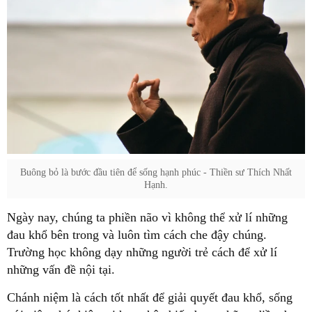
Buông bỏ là bước đầu tiên để sống hạnh phúc - Thiền sư Thích Nhất
Hạnh.
Ngày nay, chúng ta phiền não vì không thể xử lí những
đau khổ bên trong và luôn tìm cách che đậy chúng.
Trường học không dạy những người trẻ cách để xử lí
những vấn đề nội tại.
Chánh niệm là cách tốt nhất để giải quyết đau khổ, sống