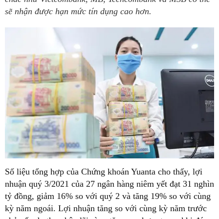
sẽ nhận được hạn mức tín dụng cao hơn.
Số liệu tổng hợp của Chứng khoán Yuanta cho thấy, lợi
nhuận quý 3/2021 của 27 ngân hàng niêm yết đạt 31 nghìn
tỷ đồng, giảm 16% so với quý 2 và tăng 19% so với cùng
kỳ năm ngoái. Lợi nhuận tăng so với cùng kỳ năm trước