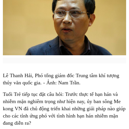
Lê Thanh Hải, Phó tổng giám đốc Trung tâm khí tượng
thủy văn quốc gia. - Ảnh: Nam Trần.
Tuổi Trẻ tiếp tục đặt câu hỏi: Trước thực tế hạn hán và
nhiễm mặn nghiêm trọng như hiện nay, ủy ban sông Me
kong VN đã chủ động triển khai những giải pháp nào giúp
cho các tỉnh ứng phó với tình hình hạn hán nhiễm mặn
đang diễn ra?