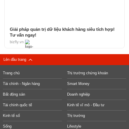
Giải pháp quản trị dữ liệu khách hàng siêu tích hợp!
Tư vấn ngay!
bizfly.vn
Lên đầu trang
Trang chủ
Thị trường chứng khoán
Tài chính - Ngân hàng
Smart Money
Bất động sản
Doanh nghiệp
Tài chính quốc tế
Kinh tế vĩ mô - Đầu tư
Kinh tế số
Thị trường
Sống
Lifestyle