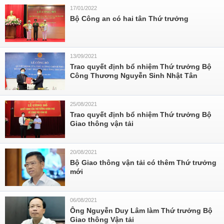
17/01/2022
Bộ Công an có hai tân Thứ trưởng
13/09/2021
Trao quyết định bổ nhiệm Thứ trưởng Bộ
Công Thương Nguyễn Sinh Nhật Tân
25/08/2021
Trao quyết định bổ nhiệm Thứ trưởng Bộ
Giao thông vận tải
20/08/2021
Bộ Giao thông vận tải có thêm Thứ trưởng
mới
06/08/2021
Ông Nguyễn Duy Lâm làm Thứ trưởng Bộ
Giao thông Vận tải