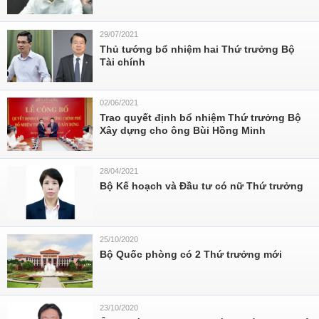
29/07/2021
Thủ tướng bổ nhiệm hai Thứ trưởng Bộ
Tài chính
02/06/2021
Trao quyết định bổ nhiệm Thứ trưởng Bộ
Xây dựng cho ông Bùi Hồng Minh
28/04/2021
Bộ Kế hoạch và Đầu tư có nữ Thứ trưởng
25/10/2020
Bộ Quốc phòng có 2 Thứ trưởng mới
23/10/2020