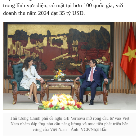
trong lĩnh vực điện, có mặt tại hơn 100 quốc gia, với
doanh thu năm 2024 đạt 35 tỷ USD.
Thủ tướng Chính phủ đề nghị GE Vernova mở rộng đầu tư vào Việt
Nam nhằm đáp ứng nhu cầu năng lượng và mục tiêu phát triển bền
vững của Việt Nam - Ảnh: VGP/Nhật Bắc