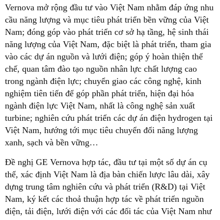
Vernova mở rộng đầu tư vào Việt Nam nhằm đáp ứng nhu
cầu năng lượng và mục tiêu phát triển bền vững của Việt
Nam; đóng góp vào phát triển cơ sở hạ tầng, hệ sinh thái
năng lượng của Việt Nam, đặc biệt là phát triển, tham gia
vào các dự án nguồn và lưới điện; góp ý hoàn thiện thể
chế, quan tâm đào tạo nguồn nhân lực chất lượng cao
trong ngành điện lực; chuyển giao các công nghệ, kinh
nghiệm tiên tiến để góp phần phát triển, hiện đại hóa
ngành điện lực Việt Nam, nhất là công nghệ sản xuất
turbine; nghiên cứu phát triển các dự án điện hydrogen tại
Việt Nam, hướng tới mục tiêu chuyển đổi năng lượng
xanh, sạch và bền vững…
Đề nghị GE Vernova hợp tác, đầu tư tại một số dự án cụ
thể, xác định Việt Nam là địa bàn chiến lược lâu dài, xây
dựng trung tâm nghiên cứu và phát triển (R&D) tại Việt
Nam, ký kết các thoả thuận hợp tác về phát triển nguồn
điện, tải điện, lưới điện với các đối tác của Việt Nam như