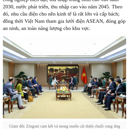
2030, nước phát triển, thu nhập cao vào năm 2045. Theo
đó, nhu cầu điện cho nền kinh tế là rất lớn và cấp bách;
đồng thời Việt Nam tham gia lưới điện ASEAN, đóng góp
an ninh, an toàn năng lượng cho khu vực.
Giám đốc Zingoni cam kết và mong muốn cải thiện chuỗi cung ứng