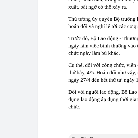
xuất, bất ngờ có thể xảy ra.
Thủ tướng ủy quyền Bộ trưởng 
hoán đổi và nghỉ lễ tới các cơ 
Trước đó, Bộ Lao động - Thươn
ngày làm việc bình thường vào t
chức ngày làm bù khác.
Cụ thể, đối với công chức, viên
thứ bảy, 4/5. Hoán đổi như vậy,
ngày 27/4 đến hết thứ tư, ngày 1
Đối với người lao động, Bộ Lao
dụng lao động áp dụng thời gian
chức.