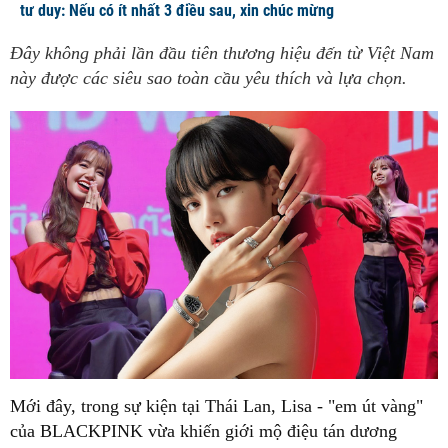
tư duy: Nếu có ít nhất 3 điều sau, xin chúc mừng
Đây không phải lần đầu tiên thương hiệu đến từ Việt Nam
này được các siêu sao toàn cầu yêu thích và lựa chọn.
của BLACKPINK vừa khiến giới mộ điệu tán dương