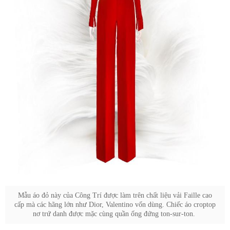
cấp mà các hãng lớn như Dior, Valentino vốn dùng. Chiếc áo croptop