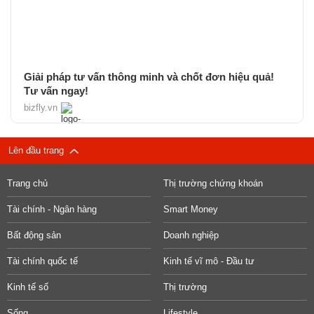
Giải pháp tư vấn thông minh và chốt đơn hiệu quả!
Tư vấn ngay!
bizfly.vn
Lên đầu trang
Trang chủ
Thị trường chứng khoán
Tài chính - Ngân hàng
Smart Money
Bất động sản
Doanh nghiệp
Tài chính quốc tế
Kinh tế vĩ mô - Đầu tư
Kinh tế số
Thị trường
Sống
Lifestyle