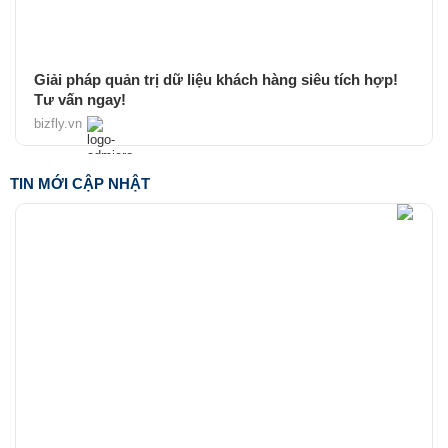
Giải pháp quản trị dữ liệu khách hàng siêu tích hợp!
Tư vấn ngay!
bizfly.vn
TIN MỚI CẬP NHẬT