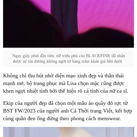
mạnh mẽ, bộ trang phục mà Lisa chọn mặc cũng được
BST FW/2023 của người anh Cả Thời trang Việt, kết hợp