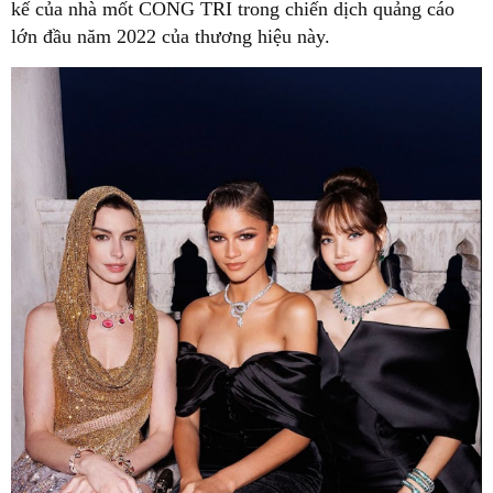
kế của nhà mốt CONG TRI trong chiến dịch quảng cáo
lớn đầu năm 2022 của thương hiệu này.