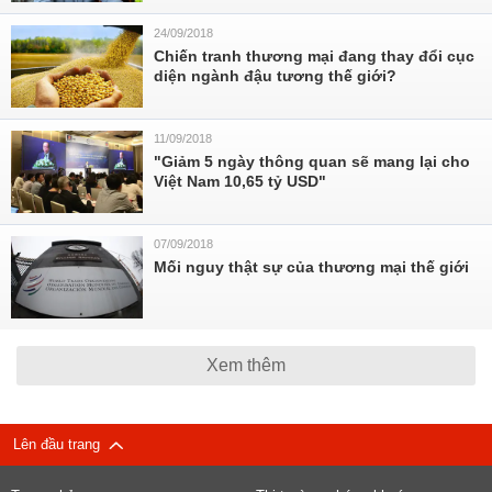
24/09/2018
Chiến tranh thương mại đang thay đổi cục
diện ngành đậu tương thế giới?
11/09/2018
"Giảm 5 ngày thông quan sẽ mang lại cho
Việt Nam 10,65 tỷ USD"
07/09/2018
Mối nguy thật sự của thương mại thế giới
Xem thêm
Lên đầu trang