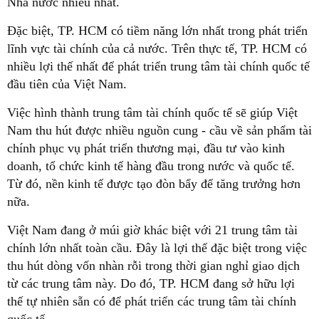
Nhà nước nhiều nhất.
Đặc biệt, TP. HCM có tiềm năng lớn nhất trong phát triển
lĩnh vực tài chính của cả nước. Trên thực tế, TP. HCM có
nhiều lợi thế nhất để phát triển trung tâm tài chính quốc tế
đầu tiên của Việt Nam.
Việc hình thành trung tâm tài chính quốc tế sẽ giúp Việt
Nam thu hút được nhiều nguồn cung - cầu về sản phẩm tài
chính phục vụ phát triển thương mại, đầu tư vào kinh
doanh, tổ chức kinh tế hàng đầu trong nước và quốc tế.
Từ đó, nền kinh tế được tạo đòn bẩy để tăng trưởng hơn
nữa.
Việt Nam đang ở múi giờ khác biệt với 21 trung tâm tài
chính lớn nhất toàn cầu. Đây là lợi thế đặc biệt trong việc
thu hút dòng vốn nhàn rỗi trong thời gian nghỉ giao dịch
từ các trung tâm này. Do đó, TP. HCM đang sở hữu lợi
thế tự nhiên sẵn có để phát triển các trung tâm tài chính