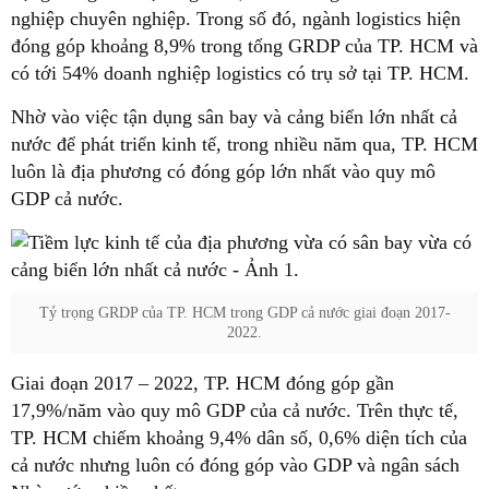
nghiệp chuyên nghiệp. Trong số đó, ngành logistics hiện
đóng góp khoảng 8,9% trong tổng GRDP của TP. HCM và
có tới 54% doanh nghiệp logistics có trụ sở tại TP. HCM.
Nhờ vào việc tận dụng sân bay và cảng biển lớn nhất cả
nước để phát triển kinh tế, trong nhiều năm qua, TP. HCM
luôn là địa phương có đóng góp lớn nhất vào quy mô
GDP cả nước.
Tỷ trọng GRDP của TP. HCM trong GDP cả nước giai đoạn 2017-
2022.
Giai đoạn 2017 – 2022, TP. HCM đóng góp gần
17,9%/năm vào quy mô GDP của cả nước. Trên thực tế,
TP. HCM chiếm khoảng 9,4% dân số, 0,6% diện tích của
cả nước nhưng luôn có đóng góp vào GDP và ngân sách