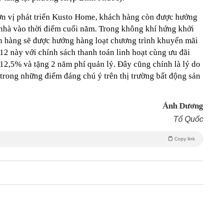
ơn vị phát triển Kusto Home, khách hàng còn được hưởng
 nhà vào thời điểm cuối năm. Trong không khí hứng khởi
ch hàng sẽ được hưởng hàng loạt chương trình khuyến mãi
12 này với chính sách thanh toán linh hoạt cùng ưu đãi
12,5% và tặng 2 năm phí quản lý. Đây cũng chính là lý do
trong những điểm đáng chú ý trên thị trường bất động sản
Ánh Dương
Tổ Quốc
Copy link