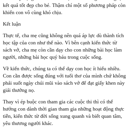
kết quả tốt đẹp cho bé. Thậm chí một số phương pháp còn
học tập của con như thế nào. Vì bên cạnh kiến thức từ
sách vở, cha mẹ còn cần dạy cho con những bài học làm
Con cần được sống đúng với tuổi thơ của mình chứ không
phải suốt ngày chúi mũi vào sách vở để đạt giấy khen này
hướng con dành thời gian tham gia những hoạt động thực
tiễn, kiến thức từ đời sống xung quanh và biết quan tâm,