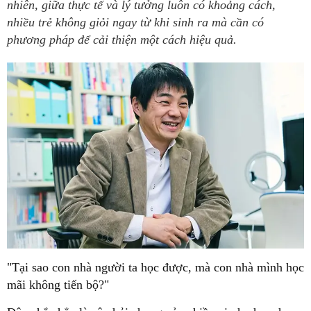
nhiên, giữa thực tế và lý tưởng luôn có khoảng cách,
nhiều trẻ không giỏi ngay từ khi sinh ra mà cần có
phương pháp để cải thiện một cách hiệu quả.