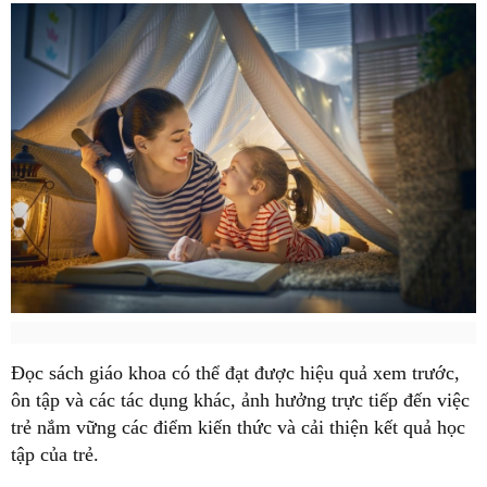
ôn tập và các tác dụng khác, ảnh hưởng trực tiếp đến việc
trẻ nắm vững các điểm kiến thức và cải thiện kết quả học