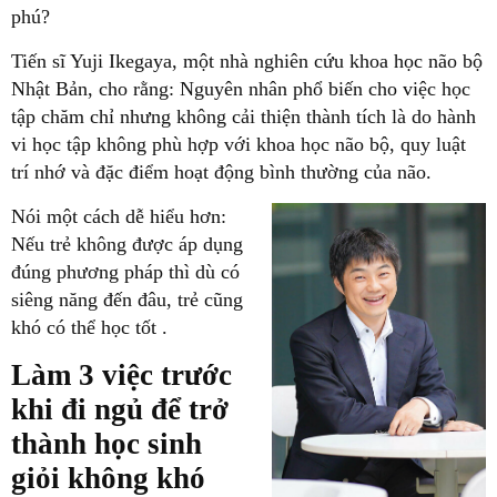
Nhật Bản, cho rằng: Nguyên nhân phổ biến cho việc học
tập chăm chỉ nhưng không cải thiện thành tích là do hành
vi học tập không phù hợp với khoa học não bộ, quy luật
Nếu trẻ không được áp dụng
đúng phương pháp thì dù có
siêng năng đến đâu, trẻ cũng
khi đi ngủ để trở
thành học sinh