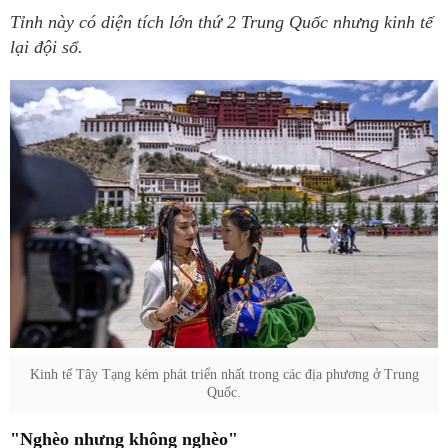
Tỉnh này có diện tích lớn thứ 2 Trung Quốc nhưng kinh tế
lại đội sổ.
Kinh tế Tây Tạng kém phát triển nhất trong các địa phương ở Trung
Quốc.
"Nghèo nhưng không nghèo"