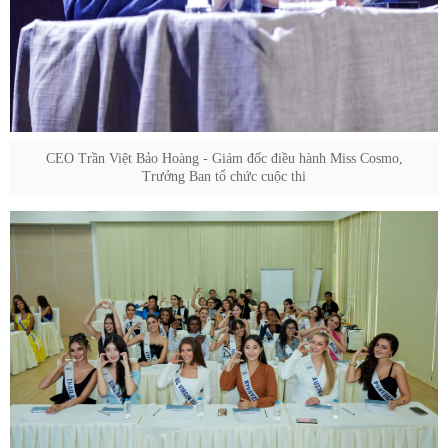
CEO Trần Việt Bảo Hoàng - Giám đốc điều hành Miss Cosmo,
Trưởng Ban tổ chức cuộc thi