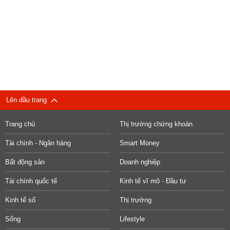
Lên đầu trang
Trang chủ
Thị trường chứng khoán
Tài chính - Ngân hàng
Smart Money
Bất động sản
Doanh nghiệp
Tài chính quốc tế
Kinh tế vĩ mô - Đầu tư
Kinh tế số
Thị trường
Sống
Lifestyle