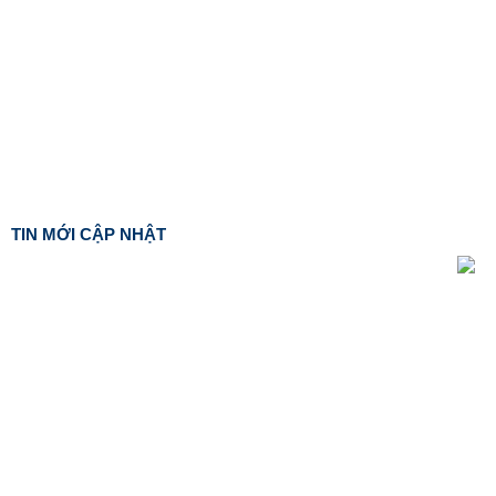
TIN MỚI CẬP NHẬT