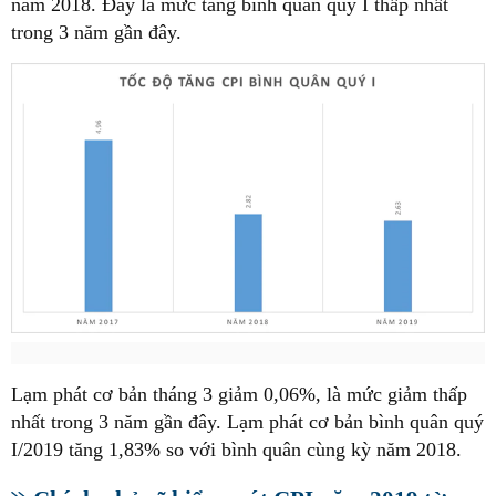
năm 2018. Đây là mức tăng bình quân quý I thấp nhất
trong 3 năm gần đây.
Lạm phát cơ bản tháng 3 giảm 0,06%, là mức giảm thấp
nhất trong 3 năm gần đây. Lạm phát cơ bản bình quân quý
I/2019 tăng 1,83% so với bình quân cùng kỳ năm 2018.