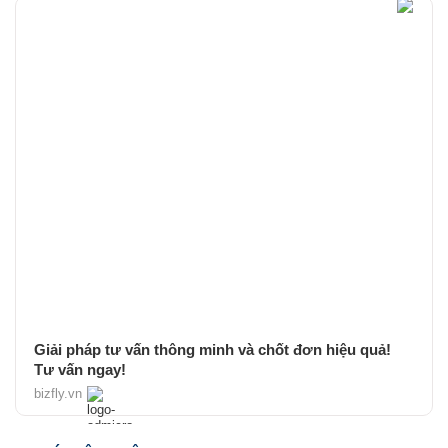
Giải pháp tư vấn thông minh và chốt đơn hiệu quả!
Tư vấn ngay!
bizfly.vn