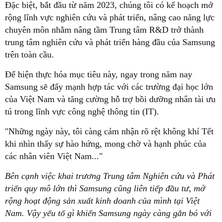
Đặc biệt, bắt đầu từ năm 2023, chúng tôi có kế hoạch mở
rộng lĩnh vực nghiên cứu và phát triển, nâng cao năng lực
chuyên môn nhằm nâng tầm Trung tâm R&D trở thành
trung tâm nghiên cứu và phát triển hàng đầu của Samsung
trên toàn cầu.
Để hiện thực hóa mục tiêu này, ngay trong năm nay
Samsung sẽ đẩy mạnh hợp tác với các trường đại học lớn
của Việt Nam và tăng cường hỗ trợ bồi dưỡng nhân tài ưu
tú trong lĩnh vực công nghệ thông tin (IT).
"Những ngày này, tôi càng cảm nhận rõ rệt không khí Tết
khi nhìn thấy sự hào hứng, mong chờ và hạnh phúc của
các nhân viên Việt Nam..."
Bên cạnh việc khai trương Trung tâm Nghiên cứu và Phát
triển quy mô lớn thì Samsung cũng liên tiếp đầu tư, mở
rộng hoạt động sản xuất kinh doanh của mình tại Việt
Nam. Vậy yếu tố gì khiến Samsung ngày càng gắn bó với