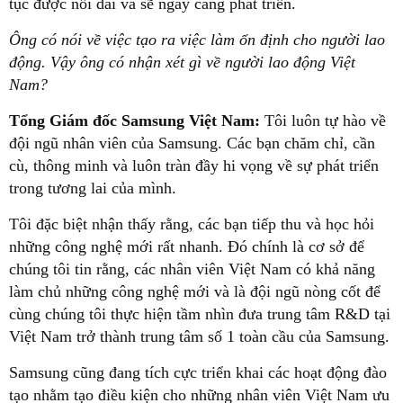
tục được nối dài và sẽ ngày càng phát triển.
Ông có nói về việc tạo ra việc làm ổn định cho người lao
động. Vậy ông có nhận xét gì về người lao động Việt
Nam?
Tổng Giám đốc Samsung Việt Nam:
Tôi luôn tự hào về
đội ngũ nhân viên của Samsung. Các bạn chăm chỉ, cần
cù, thông minh và luôn tràn đầy hi vọng về sự phát triển
trong tương lai của mình.
Tôi đặc biệt nhận thấy rằng, các bạn tiếp thu và học hỏi
những công nghệ mới rất nhanh. Đó chính là cơ sở để
chúng tôi tin rằng, các nhân viên Việt Nam có khả năng
làm chủ những công nghệ mới và là đội ngũ nòng cốt để
cùng chúng tôi thực hiện tầm nhìn đưa trung tâm R&D tại
Việt Nam trở thành trung tâm số 1 toàn cầu của Samsung.
Samsung cũng đang tích cực triển khai các hoạt động đào
tạo nhằm tạo điều kiện cho những nhân viên Việt Nam ưu