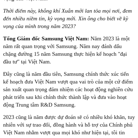
Thời điểm này, không khí Xuân mới lan tỏa mọi nơi, đem
đến nhiều niềm tin, kỳ vọng mới. Xin ông cho biết về kỳ
vọng của mình trong năm 2023?
Tổng Giám đốc Samsung Việt Nam:
Năm 2023 là một
năm rất quan trọng với Samsung. Năm nay đánh dấu
chặng đường 15 năm Samsung thực hiện kế hoạch "đại
đầu tư" tại Việt Nam.
Đây cũng là năm đầu tiên, Samsung chính thức xúc tiến
kế hoạch đưa Việt Nam vượt qua vai trò của một cứ điểm
sản xuất quan trọng đảm nhiệm các hoạt động nghiên cứu
phát triển sau khi chính thức thành lập và đưa vào hoạt
động Trung tâm R&D Samsung.
2023 cũng là năm được dự đoán sẽ có nhiều khó khăn, tuy
nhiên với sự trao đổi, đồng hành và hỗ trợ của Chính phủ
Việt Nam nhằm vượt qua mọi khó như hiện tại, tôi tin