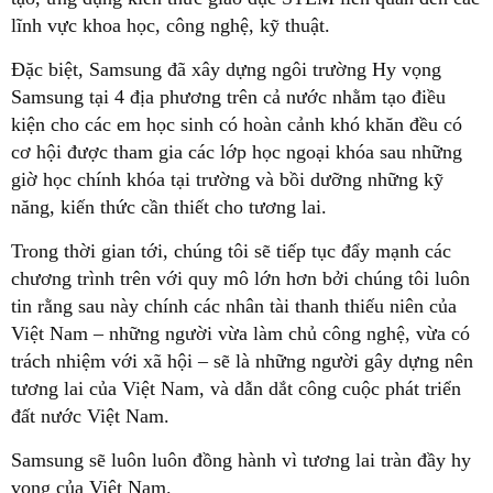
lĩnh vực khoa học, công nghệ, kỹ thuật.
Đặc biệt, Samsung đã xây dựng ngôi trường Hy vọng
Samsung tại 4 địa phương trên cả nước nhằm tạo điều
kiện cho các em học sinh có hoàn cảnh khó khăn đều có
cơ hội được tham gia các lớp học ngoại khóa sau những
giờ học chính khóa tại trường và bồi dưỡng những kỹ
năng, kiến thức cần thiết cho tương lai.
Trong thời gian tới, chúng tôi sẽ tiếp tục đẩy mạnh các
chương trình trên với quy mô lớn hơn bởi chúng tôi luôn
tin rằng sau này chính các nhân tài thanh thiếu niên của
Việt Nam – những người vừa làm chủ công nghệ, vừa có
trách nhiệm với xã hội – sẽ là những người gây dựng nên
tương lai của Việt Nam, và dẫn dắt công cuộc phát triển
đất nước Việt Nam.
Samsung sẽ luôn luôn đồng hành vì tương lai tràn đầy hy
vọng của Việt Nam.