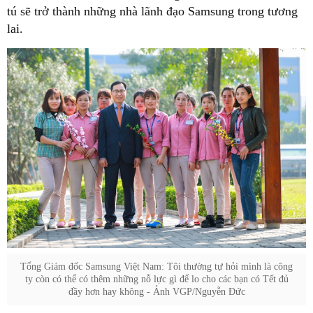
tú sẽ trở thành những nhà lãnh đạo Samsung trong tương
lai.
Tổng Giám đốc Samsung Việt Nam: Tôi thường tự hỏi mình là công
ty còn có thể có thêm những nỗ lực gì để lo cho các bạn có Tết đủ
đầy hơn hay không - Ảnh VGP/Nguyễn Đức