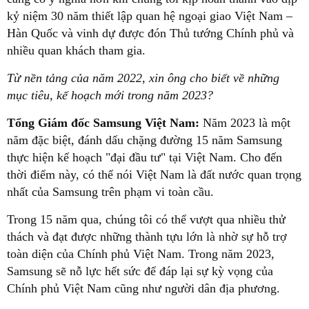
kỷ niệm 30 năm thiết lập quan hệ ngoại giao Việt Nam –
Hàn Quốc và vinh dự được đón Thủ tướng Chính phủ và
nhiều quan khách tham gia.
Từ nền tảng của năm 2022, xin ông cho biết về những
mục tiêu, kế hoạch mới trong năm 2023?
Tổng Giám đốc Samsung Việt Nam:
Năm 2023 là một
năm đặc biệt, đánh dấu chặng đường 15 năm Samsung
thực hiện kế hoạch "đại đầu tư" tại Việt Nam. Cho đến
thời điểm này, có thể nói Việt Nam là đất nước quan trọng
nhất của Samsung trên phạm vi toàn cầu.
Trong 15 năm qua, chúng tôi có thể vượt qua nhiều thử
thách và đạt được những thành tựu lớn là nhờ sự hỗ trợ
toàn diện của Chính phủ Việt Nam. Trong năm 2023,
Samsung sẽ nỗ lực hết sức để đáp lại sự kỳ vọng của
Chính phủ Việt Nam cũng như người dân địa phương.