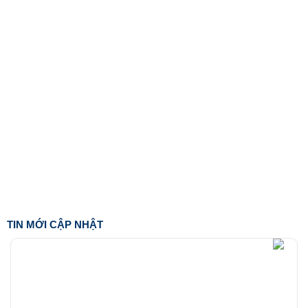
TIN MỚI CẬP NHẬT