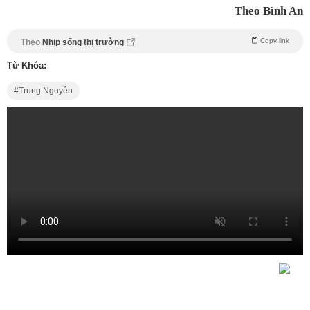
Theo Bình An
Copy link
Theo
Nhịp sống thị trường
Từ Khóa:
Trung Nguyên