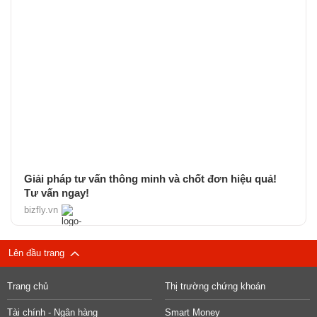
Giải pháp tư vấn thông minh và chốt đơn hiệu quả!
Tư vấn ngay!
bizfly.vn
Lên đầu trang
Trang chủ
Thị trường chứng khoán
Tài chính - Ngân hàng
Smart Money