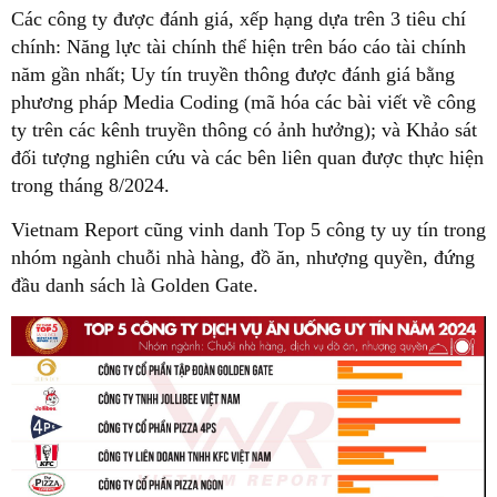
Các công ty được đánh giá, xếp hạng dựa trên 3 tiêu chí
chính: Năng lực tài chính thể hiện trên báo cáo tài chính
năm gần nhất; Uy tín truyền thông được đánh giá bằng
phương pháp Media Coding (mã hóa các bài viết về công
ty trên các kênh truyền thông có ảnh hưởng); và Khảo sát
đối tượng nghiên cứu và các bên liên quan được thực hiện
trong tháng 8/2024.
Vietnam Report cũng vinh danh Top 5 công ty uy tín trong
nhóm ngành chuỗi nhà hàng, đồ ăn, nhượng quyền, đứng
đầu danh sách là Golden Gate.