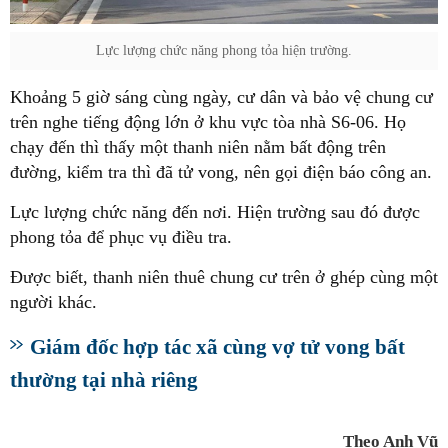
Lực lượng chức năng phong tỏa hiện trường.
Khoảng 5 giờ sáng cùng ngày, cư dân và bảo vệ chung cư
trên nghe tiếng động lớn ở khu vực tòa nhà S6-06. Họ
chạy đến thì thấy một thanh niên nằm bất động trên
đường, kiểm tra thì đã tử vong, nên gọi điện báo công an.
Lực lượng chức năng đến nơi. Hiện trường sau đó được
phong tỏa để phục vụ điều tra.
Được biết, thanh niên thuê chung cư trên ở ghép cùng một
người khác.
Giám đốc hợp tác xã cùng vợ tử vong bất
thường tại nhà riêng
Theo Anh Vũ