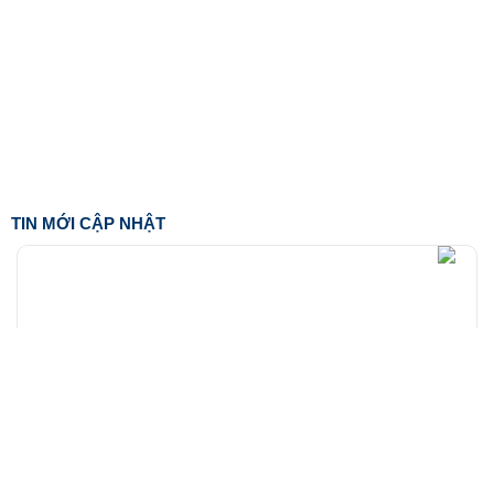
TIN MỚI CẬP NHẬT