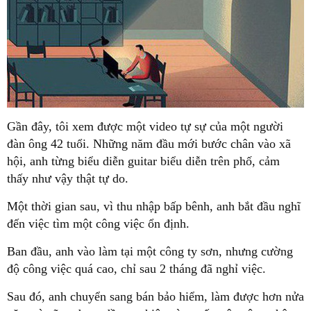
Gần đây, tôi xem được một video tự sự của một người
đàn ông 42 tuổi. Những năm đầu mới bước chân vào xã
hội, anh từng biểu diễn guitar biểu diễn trên phố, cảm
thấy như vậy thật tự do.
Một thời gian sau, vì thu nhập bấp bênh, anh bắt đầu nghĩ
đến việc tìm một công việc ổn định.
Ban đầu, anh vào làm tại một công ty sơn, nhưng cường
độ công việc quá cao, chỉ sau 2 tháng đã nghỉ việc.
Sau đó, anh chuyển sang bán bảo hiểm, làm được hơn nửa