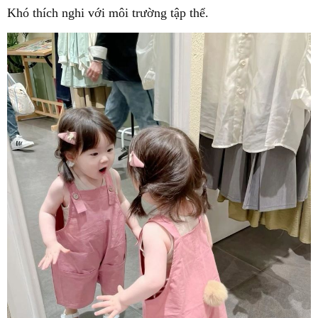
Khó thích nghi với môi trường tập thể.