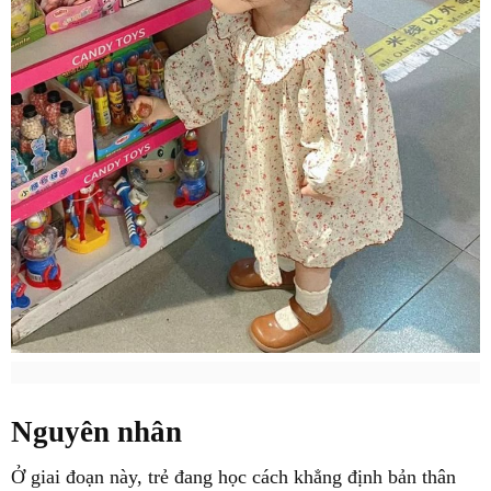
Nguyên nhân
Ở giai đoạn này, trẻ đang học cách khẳng định bản thân