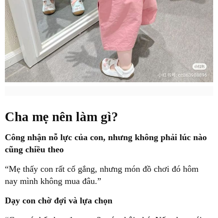
Cha mẹ nên làm gì?
Công nhận nỗ lực của con, nhưng không phải lúc nào
cũng chiều theo
“Mẹ thấy con rất cố gắng, nhưng món đồ chơi đó hôm
nay mình không mua đâu.”
Dạy con chờ đợi và lựa chọn