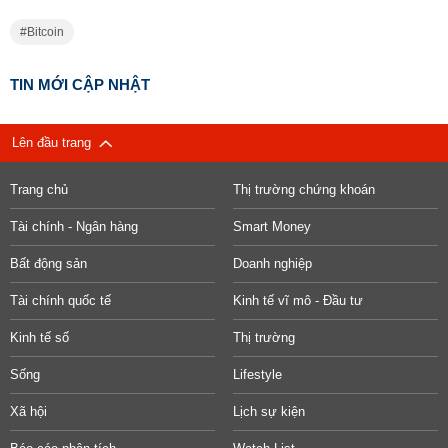
Bitcoin
TIN MỚI CẬP NHẬT
Lên đầu trang
Trang chủ
Thị trường chứng khoán
Tài chính - Ngân hàng
Smart Money
Bất động sản
Doanh nghiệp
Tài chính quốc tế
Kinh tế vĩ mô - Đầu tư
Kinh tế số
Thị trường
Sống
Lifestyle
Xã hội
Lịch sự kiện