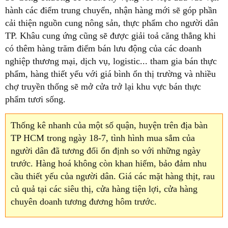
hành các điểm trung chuyển, nhận hàng mới sẽ góp phần
cải thiện nguồn cung nông sản, thực phẩm cho người dân
TP. Khâu cung ứng cũng sẽ được giải toả căng thẳng khi
có thêm hàng trăm điểm bán lưu động của các doanh
nghiệp thương mại, dịch vụ, logistic... tham gia bán thực
phẩm, hàng thiết yếu với giá bình ổn thị trường và nhiều
chợ truyền thống sẽ mở cửa trở lại khu vực bán thực
phẩm tươi sống.
Thống kê nhanh của một số quận, huyện trên địa bàn
TP HCM trong ngày 18-7, tình hình mua sắm của
người dân đã tương đối ổn định so với những ngày
trước. Hàng hoá không còn khan hiếm, bảo đảm nhu
cầu thiết yếu của người dân. Giá các mặt hàng thịt, rau
củ quả tại các siêu thị, cửa hàng tiện lợi, cửa hàng
chuyên doanh tương đương hôm trước.