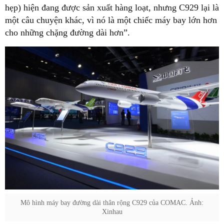
hẹp) hiện đang được sản xuất hàng loạt, nhưng C929 lại là
một câu chuyện khác, vì nó là một chiếc máy bay lớn hơn
cho những chặng đường dài hơn”.
Mô hình máy bay đường dài thân rộng C929 của COMAC. Ảnh:
Xinhau