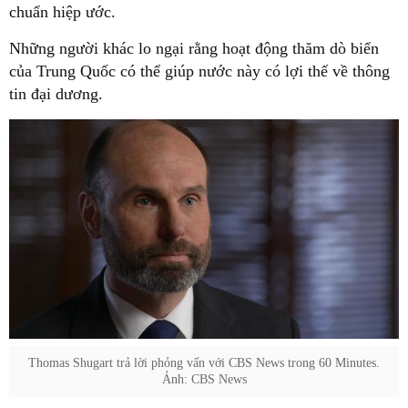
chuẩn hiệp ước.
Những người khác lo ngại rằng hoạt động thăm dò biển
của Trung Quốc có thể giúp nước này có lợi thế về thông
tin đại dương.
Thomas Shugart trả lời phỏng vấn với CBS News trong 60 Minutes.
Ảnh: CBS News