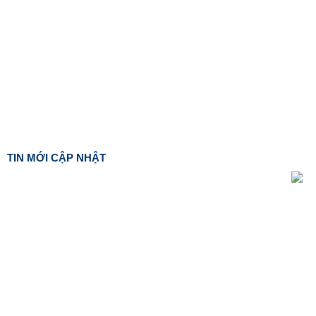
TIN MỚI CẬP NHẬT