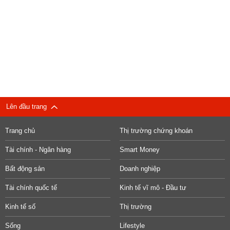
Lên đầu trang
Trang chủ
Thị trường chứng khoán
Tài chính - Ngân hàng
Smart Money
Bất động sản
Doanh nghiệp
Tài chính quốc tế
Kinh tế vĩ mô - Đầu tư
Kinh tế số
Thị trường
Sống
Lifestyle