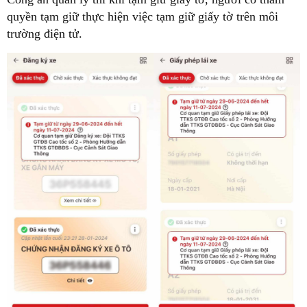
quyền tạm giữ thực hiện việc tạm giữ giấy tờ trên môi
trường điện tử.