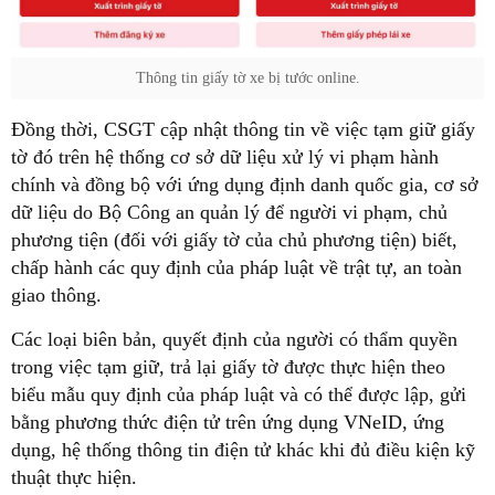
Thông tin giấy tờ xe bị tước online.
Đồng thời, CSGT cập nhật thông tin về việc tạm giữ giấy
tờ đó trên hệ thống cơ sở dữ liệu xử lý vi phạm hành
chính và đồng bộ với ứng dụng định danh quốc gia, cơ sở
dữ liệu do Bộ Công an quản lý để người vi phạm, chủ
phương tiện (đối với giấy tờ của chủ phương tiện) biết,
chấp hành các quy định của pháp luật về trật tự, an toàn
giao thông.
Các loại biên bản, quyết định của người có thẩm quyền
trong việc tạm giữ, trả lại giấy tờ được thực hiện theo
biểu mẫu quy định của pháp luật và có thể được lập, gửi
bằng phương thức điện tử trên ứng dụng VNeID, ứng
dụng, hệ thống thông tin điện tử khác khi đủ điều kiện kỹ
thuật thực hiện.