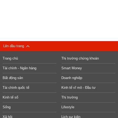
Lên đầu trang
Trang chủ
Thị trường chứng khoán
Tài chính - Ngân hàng
Smart Money
Bất động sản
Doanh nghiệp
Tài chính quốc tế
Kinh tế vĩ mô - Đầu tư
Kinh tế số
Thị trường
Sống
Lifestyle
Xã hội
Lịch sự kiện