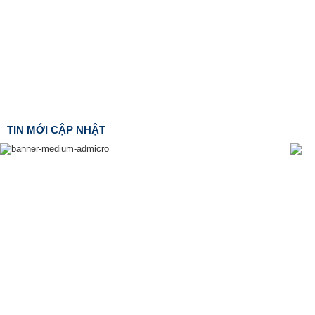
TIN MỚI CẬP NHẬT