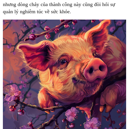
nhưng dòng chảy của thành công này cũng đòi hỏi sự
quản lý nghiêm túc về sức khỏe.