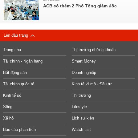
ACB có thêm 2 Phó Tổng giám đốc
Lên đầu trang
Trang chủ
Thị trường chứng khoán
Tài chính - Ngân hàng
Smart Money
Bất động sản
Doanh nghiệp
Tài chính quốc tế
Kinh tế vĩ mô - Đầu tư
Kinh tế số
Thị trường
Sống
Lifestyle
Xã hội
Lịch sự kiện
Báo cáo phân tích
Watch List