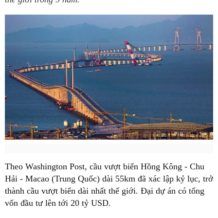
Theo Washington Post, cầu vượt biển Hồng Kông - Chu
Hải - Macao (Trung Quốc) dài 55km đã xác lập kỷ lục, trở
thành cầu vượt biển dài nhất thế giới. Đại dự án có tổng
vốn đầu tư lên tới 20 tỷ USD.