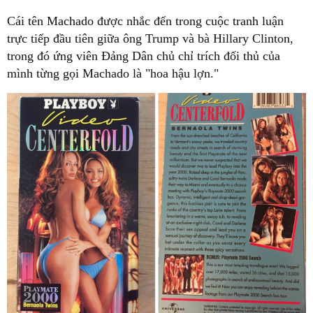
Cái tên Machado được nhắc đến trong cuộc tranh luận
trực tiếp đầu tiên giữa ông Trump và bà Hillary Clinton,
trong đó ứng viên Đảng Dân chủ chỉ trích đối thủ của
mình từng gọi Machado là "hoa hậu lợn."