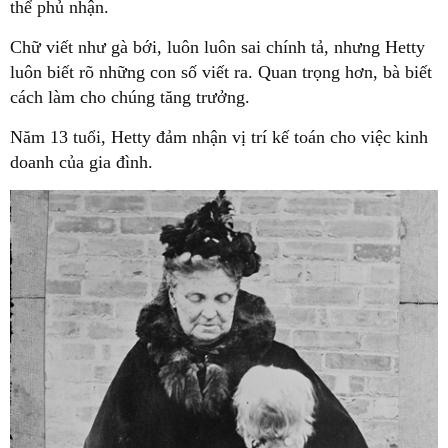
thể phủ nhận.
Chữ viết như gà bới, luôn luôn sai chính tả, nhưng Hetty
luôn biết rõ những con số viết ra. Quan trọng hơn, bà biết
cách làm cho chúng tăng trưởng.
Năm 13 tuổi, Hetty đảm nhận vị trí kế toán cho việc kinh
doanh của gia đình.