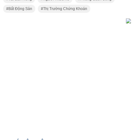
Bất Động Sản
Thị Trường Chứng Khoán