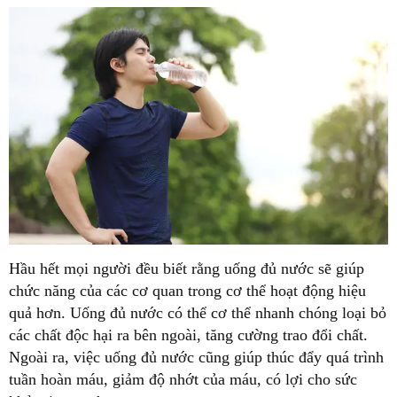
Hầu hết mọi người đều biết rằng uống đủ nước sẽ giúp
chức năng của các cơ quan trong cơ thể hoạt động hiệu
quả hơn. Uống đủ nước có thể cơ thể nhanh chóng loại bỏ
các chất độc hại ra bên ngoài, tăng cường trao đổi chất.
Ngoài ra, việc uống đủ nước cũng giúp thúc đẩy quá trình
tuần hoàn máu, giảm độ nhớt của máu, có lợi cho sức