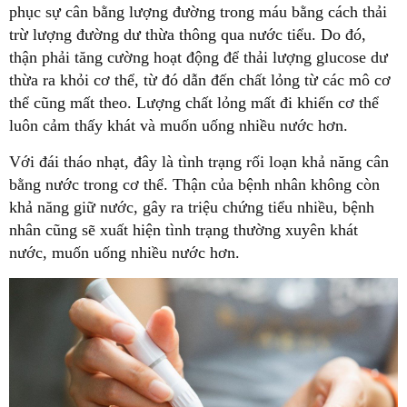
phục sự cân bằng lượng đường trong máu bằng cách thải
trừ lượng đường dư thừa thông qua nước tiểu. Do đó,
thận phải tăng cường hoạt động để thải lượng glucose dư
thừa ra khỏi cơ thể, từ đó dẫn đến chất lỏng từ các mô cơ
thể cũng mất theo. Lượng chất lỏng mất đi khiến cơ thể
luôn cảm thấy khát và muốn uống nhiều nước hơn.
Với đái tháo nhạt, đây là tình trạng rối loạn khả năng cân
bằng nước trong cơ thể. Thận của bệnh nhân không còn
khả năng giữ nước, gây ra triệu chứng tiểu nhiều, bệnh
nhân cũng sẽ xuất hiện tình trạng thường xuyên khát
nước, muốn uống nhiều nước hơn.