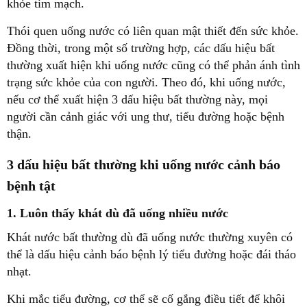
khỏe tim mạch.
Thói quen uống nước có liên quan mật thiết đến sức khỏe.
Đồng thời, trong một số trường hợp, các dấu hiệu bất
thường xuất hiện khi uống nước cũng có thể phản ánh tình
trạng sức khỏe của con người. Theo đó, khi uống nước,
nếu cơ thể xuất hiện 3 dấu hiệu bất thường này, mọi
người cần cảnh giác với ung thư, tiểu đường hoặc bệnh
thận.
3 dấu hiệu bất thường khi uống nước cảnh báo
bệnh tật
1. Luôn thấy khát dù đã uống nhiều nước
Khát nước bất thường dù đã uống nước thường xuyên có
thể là dấu hiệu cảnh báo bệnh lý tiểu đường hoặc đái tháo
nhạt.
Khi mắc tiểu đường, cơ thể sẽ cố gắng điều tiết để khôi