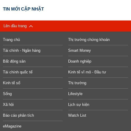
TIN MỚI CẬP NHẬT
Lên đầu trang
Trang chủ
Thị trường chứng khoán
Tài chính - Ngân hàng
Smart Money
Bất động sản
Doanh nghiệp
Tài chính quốc tế
Kinh tế vĩ mô - Đầu tư
Kinh tế số
Thị trường
Sống
Lifestyle
Xã hội
Lịch sự kiện
Báo cáo phân tích
Watch List
eMagazine